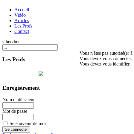
Accueil
Vidéo
Articles
Les Profs
Contact
Chercher
Vous n'êtes pas autorisé(e) à
Vous devez vous connecter.
Les Profs
Vous devez vous identifier.
Enregistrement
Nom d'utilisateur
Mot de passe
Se souvenir de moi