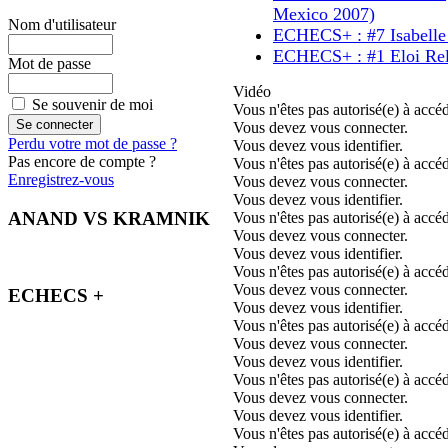
Mexico 2007)
Nom d'utilisateur
ECHECS+ : #7 Isabelle
ECHECS+ : #1 Eloi Re
Mot de passe
Vidéo
Se souvenir de moi
Vous n'êtes pas autorisé(e) à accéd
Vous devez vous connecter.
Perdu votre mot de passe ?
Vous devez vous identifier.
Pas encore de compte ?
Vous n'êtes pas autorisé(e) à accéd
Enregistrez-vous
Vous devez vous connecter.
Vous devez vous identifier.
ANAND VS KRAMNIK
Vous n'êtes pas autorisé(e) à accéd
Vous devez vous connecter.
Vous devez vous identifier.
Vous n'êtes pas autorisé(e) à accéd
Vous devez vous connecter.
ECHECS +
Vous devez vous identifier.
Vous n'êtes pas autorisé(e) à accéd
Vous devez vous connecter.
Vous devez vous identifier.
Vous n'êtes pas autorisé(e) à accéd
Vous devez vous connecter.
Vous devez vous identifier.
Vous n'êtes pas autorisé(e) à accéd