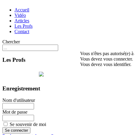
Accueil
Vidéo
Articles
Les Profs
Contact
Chercher
Vous n'êtes pas autorisé(e) à
Vous devez vous connecter.
Les Profs
Vous devez vous identifier.
Enregistrement
Nom d'utilisateur
Mot de passe
Se souvenir de moi