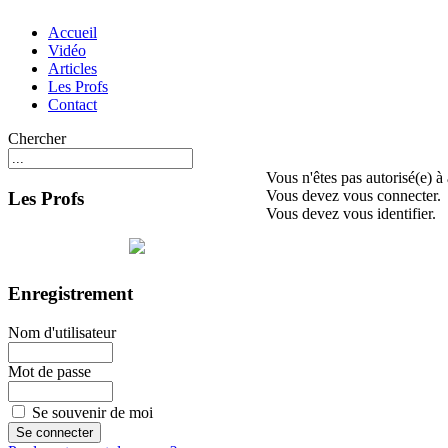
Accueil
Vidéo
Articles
Les Profs
Contact
Chercher
Vous n'êtes pas autorisé(e) à
Vous devez vous connecter.
Les Profs
Vous devez vous identifier.
Enregistrement
Nom d'utilisateur
Mot de passe
Se souvenir de moi